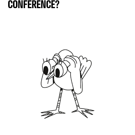
CONFÉRENCE?