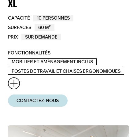
XL
CAPACITÉ
10 PERSONNES
SURFACES
60 M²
PRIX
SUR DEMANDE
FONCTIONNALITÉS
MOBILIER ET AMÉNAGEMENT INCLUS
POSTES DE TRAVAIL ET CHAISES ERGONOMIQUES
CONTACTEZ-NOUS