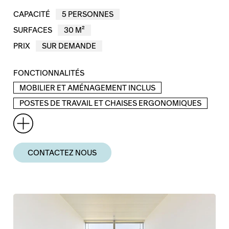
CAPACITÉ
5 PERSONNES
SURFACES
30 M²
PRIX
SUR DEMANDE
FONCTIONNALITÉS
MOBILIER ET AMÉNAGEMENT INCLUS
POSTES DE TRAVAIL ET CHAISES ERGONOMIQUES
CONTACTEZ NOUS