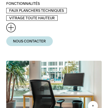
FONCTIONNALITÉS
FAUX PLANCHERS TECHNIQUES
VITRAGE TOUTE HAUTEUR
NOUS CONTACTER
+