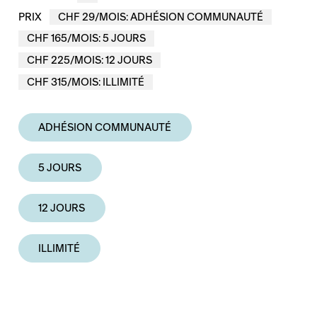
PRIX
CHF 29/MOIS: ADHÉSION COMMUNAUTÉ
CHF 165/MOIS: 5 JOURS
CHF 225/MOIS: 12 JOURS
CHF 315/MOIS: ILLIMITÉ
ADHÉSION COMMUNAUTÉ
5 JOURS
12 JOURS
ILLIMITÉ