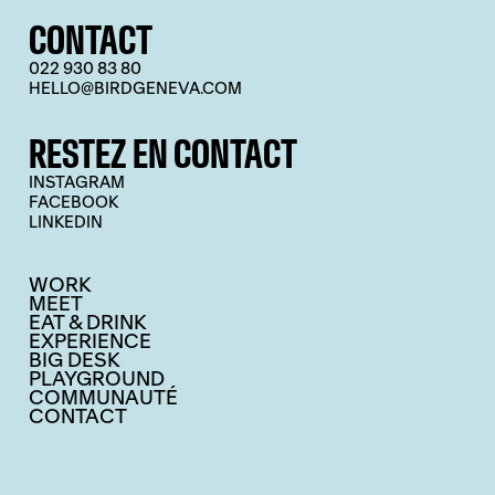
CONTACT
022 930 83 80
HELLO@BIRDGENEVA.COM
RESTEZ EN CONTACT
INSTAGRAM
FACEBOOK
LINKEDIN
WORK
MEET
EAT & DRINK
EXPERIENCE
BIG DESK
PLAYGROUND
COMMUNAUTÉ
CONTACT