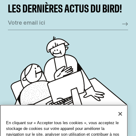
LES DERNIÈRES ACTUS DU BIRD!
En cliquant sur « Accepter tous les cookies », vous acceptez le
stockage de cookies sur votre appareil pour améliorer la
navigation sur le site, analyser son utilisation et contribuer à nos