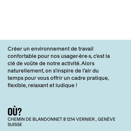
Créer un environnement de travail
confortable pour nos usager·ère·s, c'est la
clé de voûte de notre activité. Alors
naturellement, on s'inspire de l'air du
temps pour vous offrir un cadre pratique,
flexible, relaxant et ludique !
OÙ?
CHEMIN DE BLANDONNET 8 1214 VERNIER , GENÈVE
SUISSE