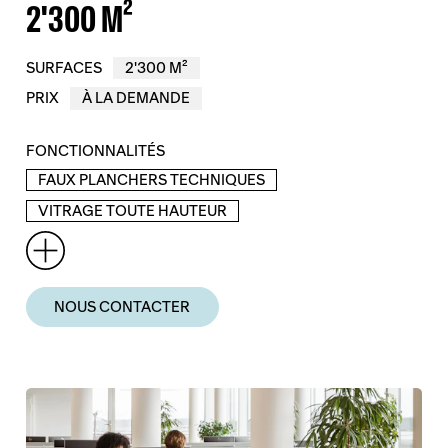
2'300 M²
SURFACES
2'300 M²
PRIX
À LA DEMANDE
FONCTIONNALITÉS
FAUX PLANCHERS TECHNIQUES
VITRAGE TOUTE HAUTEUR
NOUS CONTACTER