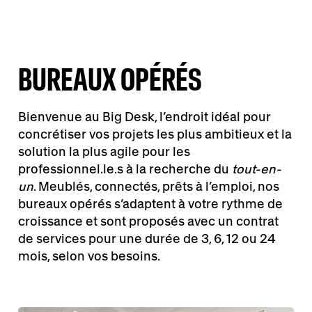
BUREAUX OPÉRÉS
Bienvenue au Big Desk, l’endroit idéal pour
concrétiser vos projets les plus ambitieux et la
solution la plus agile pour les
professionnel.le.s à la recherche du
tout-en-
un
. Meublés, connectés, prêts à l’emploi, nos
bureaux opérés s’adaptent à votre rythme de
croissance et sont proposés avec un contrat
de services pour une durée de 3, 6, 12 ou 24
mois, selon vos besoins.