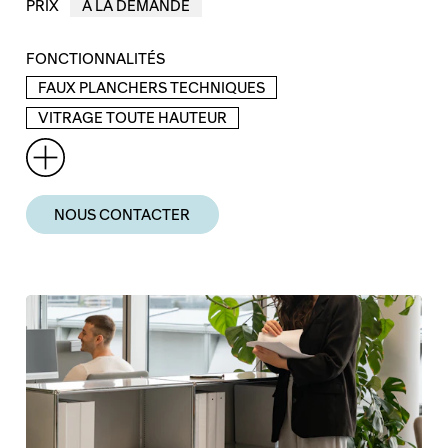
PRIX
À LA DEMANDE
FONCTIONNALITÉS
FAUX PLANCHERS TECHNIQUES
VITRAGE TOUTE HAUTEUR
NOUS CONTACTER