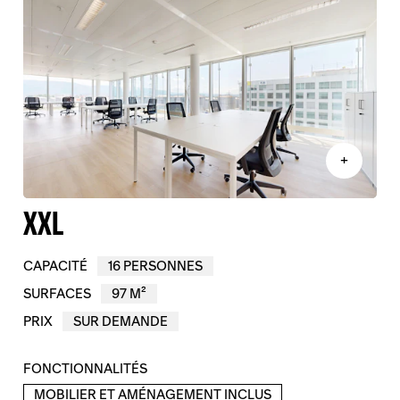
+
XXL
CAPACITÉ
16 PERSONNES
SURFACES
97 M²
PRIX
SUR DEMANDE
FONCTIONNALITÉS
MOBILIER ET AMÉNAGEMENT INCLUS