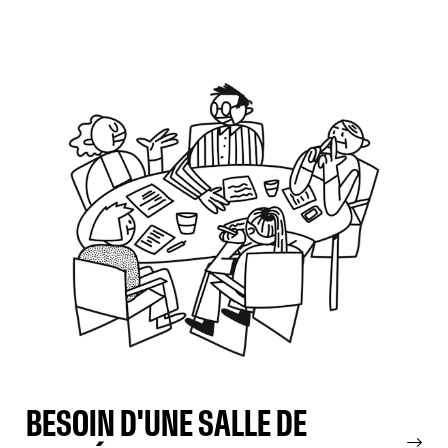
BESOIN D'UNE SALLE DE