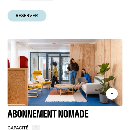
RÉSERVER
+
ABONNEMENT NOMADE
CAPACITÉ
1