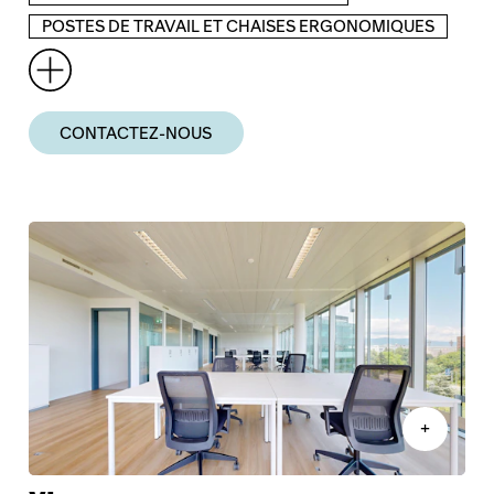
POSTES DE TRAVAIL ET CHAISES ERGONOMIQUES
CONTACTEZ-NOUS
+