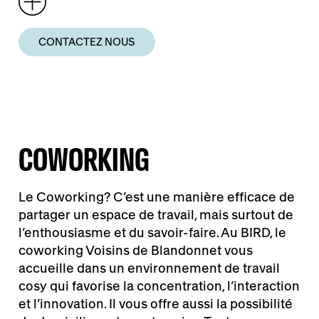
CONTACTEZ NOUS
COWORKING
Le Coworking? C’est une manière efficace de
partager un espace de travail, mais surtout de
l’enthousiasme et du savoir-faire. Au BIRD, le
coworking Voisins de Blandonnet vous
accueille dans un environnement de travail
cosy qui favorise la concentration, l’interaction
et l’innovation. Il vous offre aussi la possibilité