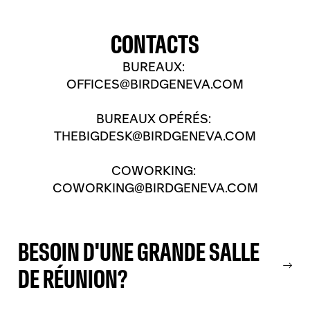
CONTACTS
BUREAUX:
OFFICES@BIRDGENEVA.COM
BUREAUX OPÉRÉS:
THEBIGDESK@BIRDGENEVA.COM
COWORKING:
COWORKING@BIRDGENEVA.COM
BESOIN D'UNE GRANDE SALLE
DE RÉUNION?