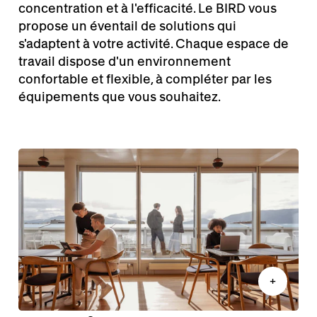
concentration et à l'efficacité. Le BIRD vous
propose un éventail de solutions qui
s'adaptent à votre activité. Chaque espace de
travail dispose d'un environnement
confortable et flexible, à compléter par les
équipements que vous souhaitez.
+