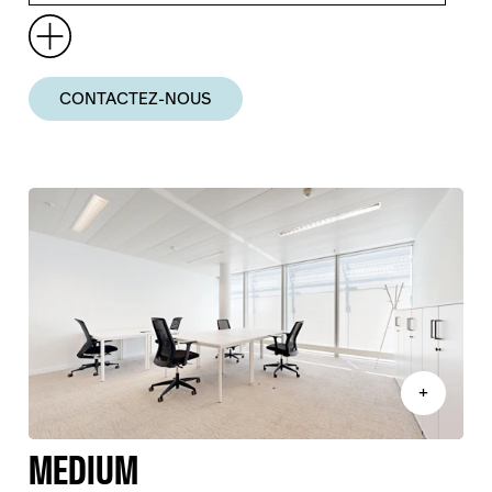
CONTACTEZ-NOUS
+
MEDIUM