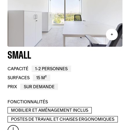
+
SMALL
CAPACITÉ
1-2 PERSONNES
SURFACES
15 M²
PRIX
SUR DEMANDE
FONCTIONNALITÉS
MOBILIER ET AMÉNAGEMENT INCLUS
POSTES DE TRAVAIL ET CHAISES ERGONOMIQUES