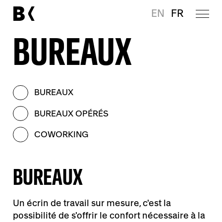
EN
FR
BUREAUX
BUREAUX
BUREAUX OPÉRÉS
COWORKING
BUREAUX
Un écrin de travail sur mesure, c'est la
possibilité de s'offrir le confort nécessaire à la