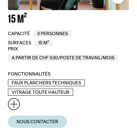
15 M²
CAPACITÉ
3 PERSONNES
SURFACES
15 M²
PRIX
A PARTIR DE CHF 530/POSTE DE TRAVAIL/MOIS
FONCTIONNALITÉS
FAUX PLANCHERS TECHNIQUES
VITRAGE TOUTE HAUTEUR
NOUS CONTACTER