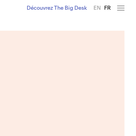
Découvrez The Big Desk
EN
FR