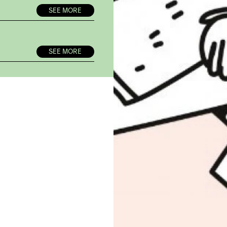
SEE MORE
SEE MORE