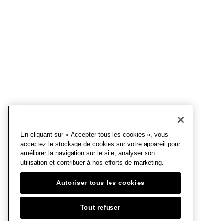
En cliquant sur « Accepter tous les cookies », vous
acceptez le stockage de cookies sur votre appareil pour
améliorer la navigation sur le site, analyser son
utilisation et contribuer à nos efforts de marketing.
Autoriser tous les cookies
Tout refuser