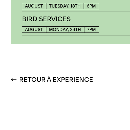
AUGUST
TUESDAY, 18TH
6PM
BIRD SERVICES
AUGUST
MONDAY, 24TH
7PM
RETOUR À EXPERIENCE