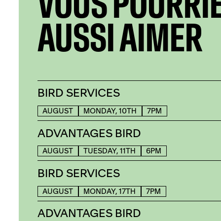
VOUS POURRI
AUSSI AIMER
BIRD SERVICES
AUGUST
MONDAY, 10TH
7PM
ADVANTAGES BIRD
AUGUST
TUESDAY, 11TH
6PM
BIRD SERVICES
AUGUST
MONDAY, 17TH
7PM
ADVANTAGES BIRD