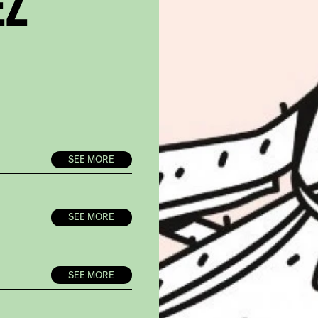
EZ
SEE MORE
SEE MORE
SEE MORE