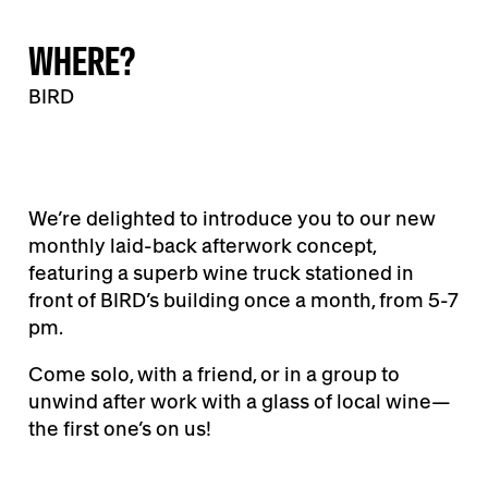
WHERE?
BIRD
We’re delighted to introduce you to our new
monthly laid-back afterwork concept,
featuring a superb wine truck stationed in
front of BIRD’s building once a month, from 5-7
pm.
Come solo, with a friend, or in a group to
unwind after work with a glass of local wine—
the first one’s on us!