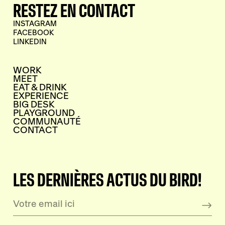
RESTEZ EN CONTACT
INSTAGRAM
FACEBOOK
LINKEDIN
WORK
MEET
EAT & DRINK
EXPERIENCE
BIG DESK
PLAYGROUND
COMMUNAUTÉ
CONTACT
LES DERNIÈRES ACTUS DU BIRD!