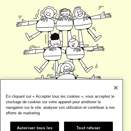
En cliquant sur « Accepter tous les cookies », vous acceptez le
stockage de cookies sur votre appareil pour améliorer la
navigation sur le site, analyser son utilisation et contribuer à nos
efforts de marketing.
Autoriser tous les
Tout refuser