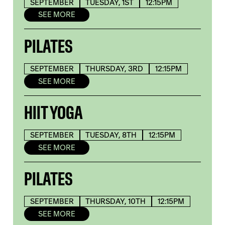
SEPTEMBER
TUESDAY, 1ST
12:15PM
SEE MORE
PILATES
SEPTEMBER
THURSDAY, 3RD
12:15PM
SEE MORE
HIIT YOGA
SEPTEMBER
TUESDAY, 8TH
12:15PM
SEE MORE
PILATES
SEPTEMBER
THURSDAY, 10TH
12:15PM
SEE MORE