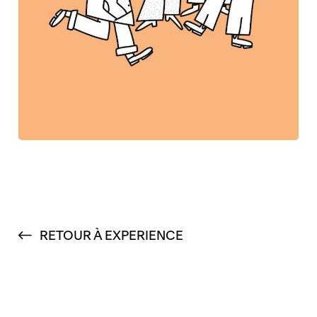
RETOUR À EXPERIENCE