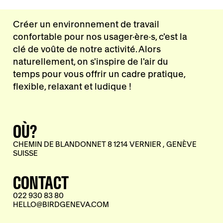
Créer un environnement de travail
confortable pour nos usager·ère·s, c'est la
clé de voûte de notre activité. Alors
naturellement, on s'inspire de l'air du
temps pour vous offrir un cadre pratique,
flexible, relaxant et ludique !
OÙ?
CHEMIN DE BLANDONNET 8 1214 VERNIER , GENÈVE
SUISSE
CONTACT
022 930 83 80
HELLO@BIRDGENEVA.COM