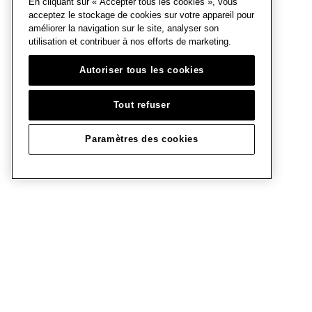
En cliquant sur « Accepter tous les cookies », vous
acceptez le stockage de cookies sur votre appareil pour
améliorer la navigation sur le site, analyser son
utilisation et contribuer à nos efforts de marketing.
Autoriser tous les cookies
Tout refuser
Paramètres des cookies