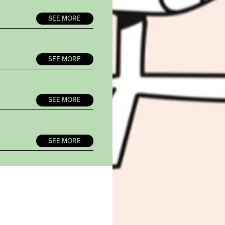
SEE MORE
SEE MORE
SEE MORE
SEE MORE