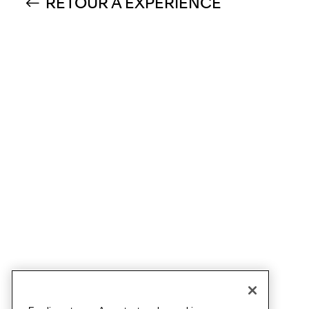
RETOUR À EXPERIENCE