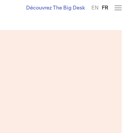
Découvrez The Big Desk
EN
FR