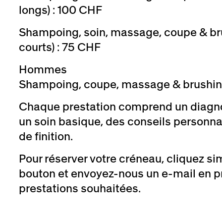
longs) : 100 CHF
Shampoing, soin, massage, coupe & br
courts) : 75 CHF
Hommes
Shampoing, coupe, massage & brushin
Chaque prestation comprend un diagnos
un soin basique, des conseils personna
de finition.
Pour réserver votre créneau, cliquez si
bouton et envoyez-nous un e-mail en p
prestations souhaitées.