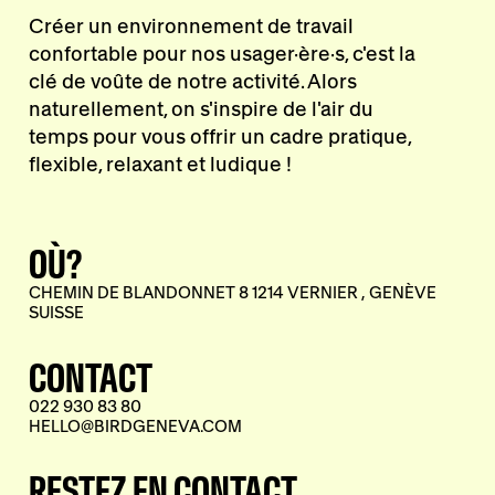
Créer un environnement de travail
confortable pour nos usager·ère·s, c'est la
clé de voûte de notre activité. Alors
naturellement, on s'inspire de l'air du
temps pour vous offrir un cadre pratique,
flexible, relaxant et ludique !
OÙ?
CHEMIN DE BLANDONNET 8 1214 VERNIER , GENÈVE
SUISSE
CONTACT
022 930 83 80
HELLO@BIRDGENEVA.COM
RESTEZ EN CONTACT