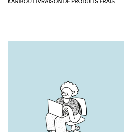
KARIBOU LIVRAISON DE PRODUITS FRAIS