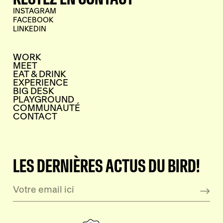
INSTAGRAM
FACEBOOK
LINKEDIN
WORK
MEET
EAT & DRINK
EXPERIENCE
BIG DESK
PLAYGROUND
COMMUNAUTÉ
CONTACT
LES DERNIÈRES ACTUS DU BIRD!