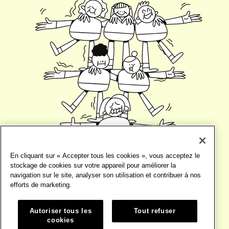
En cliquant sur « Accepter tous les cookies », vous acceptez le
stockage de cookies sur votre appareil pour améliorer la
navigation sur le site, analyser son utilisation et contribuer à nos
efforts de marketing.
Autoriser tous les
Tout refuser
cookies