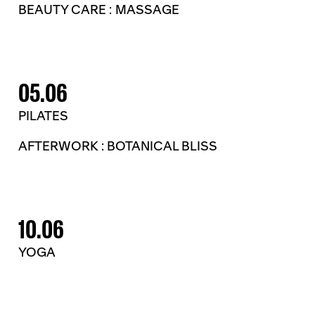
BEAUTY CARE : MASSAGE
05.06
PILATES
AFTERWORK : BOTANICAL BLISS
10.06
YOGA