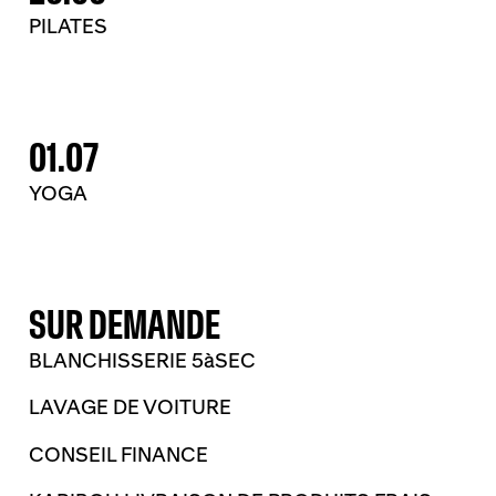
PILATES
01.07
YOGA
SUR DEMANDE
BLANCHISSERIE 5àSEC
LAVAGE DE VOITURE
CONSEIL FINANCE