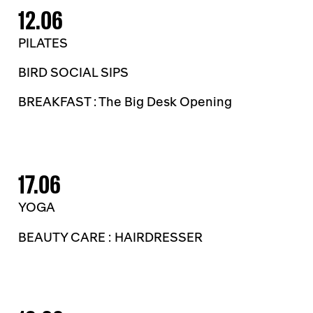
12.06
PILATES
BIRD SOCIAL SIPS
BREAKFAST : The Big Desk Opening
17.06
YOGA
BEAUTY CARE : HAIRDRESSER