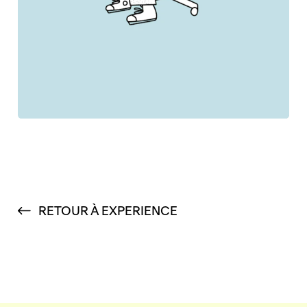
RETOUR À EXPERIENCE