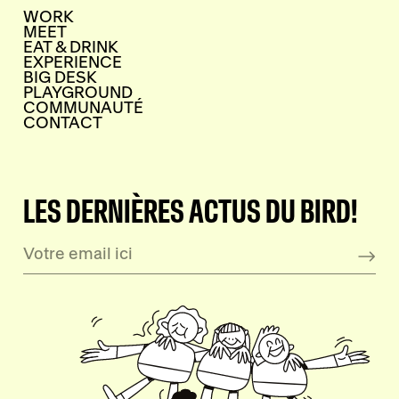
WORK
MEET
EAT & DRINK
EXPERIENCE
BIG DESK
PLAYGROUND
COMMUNAUTÉ
CONTACT
LES DERNIÈRES ACTUS DU BIRD!