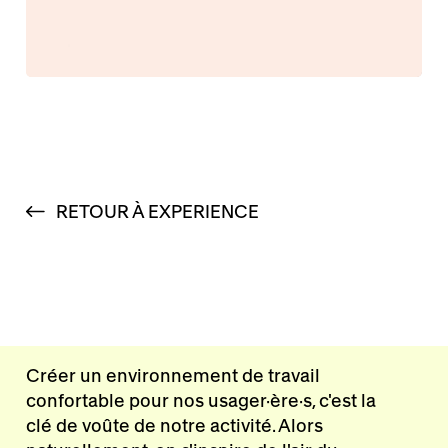
RETOUR À EXPERIENCE
Créer un environnement de travail
confortable pour nos usager·ère·s, c'est la
clé de voûte de notre activité. Alors