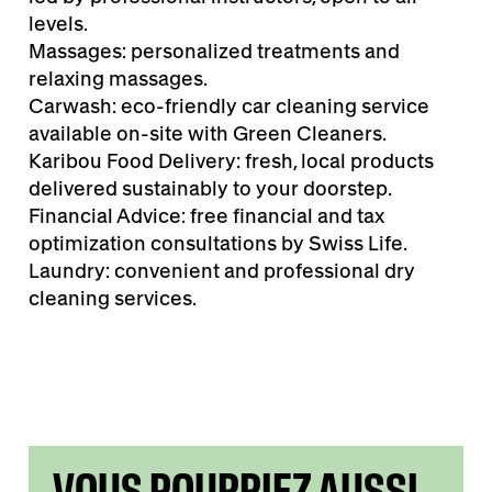
levels.
Massages: personalized treatments and
relaxing massages.
Carwash: eco-friendly car cleaning service
available on-site with Green Cleaners.
Karibou Food Delivery: fresh, local products
delivered sustainably to your doorstep.
Financial Advice: free financial and tax
optimization consultations by Swiss Life.
Laundry: convenient and professional dry
cleaning services.
VOUS POURRIEZ AUSSI