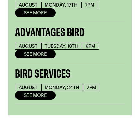
AUGUST
MONDAY, 17TH
7PM
SEE MORE
ADVANTAGES BIRD
AUGUST
TUESDAY, 18TH
6PM
SEE MORE
BIRD SERVICES
AUGUST
MONDAY, 24TH
7PM
SEE MORE