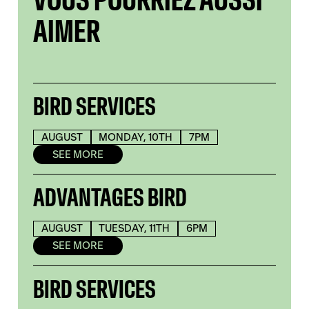
AIMER
BIRD SERVICES
AUGUST
MONDAY, 10TH
7PM
SEE MORE
ADVANTAGES BIRD
AUGUST
TUESDAY, 11TH
6PM
SEE MORE
BIRD SERVICES