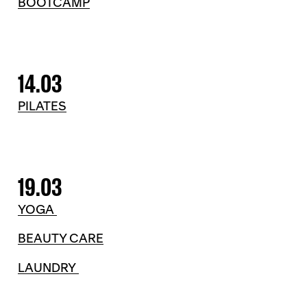
BOOTCAMP
14.03
PILATES
19.03
YOGA
BEAUTY CARE
LAUNDRY