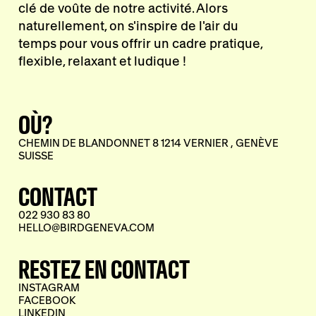
clé de voûte de notre activité. Alors
naturellement, on s'inspire de l'air du
temps pour vous offrir un cadre pratique,
flexible, relaxant et ludique !
OÙ?
CHEMIN DE BLANDONNET 8 1214 VERNIER , GENÈVE
SUISSE
CONTACT
022 930 83 80
HELLO@BIRDGENEVA.COM
RESTEZ EN CONTACT
INSTAGRAM
FACEBOOK
LINKEDIN