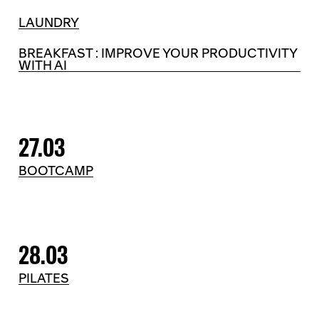
LAUNDRY
BREAKFAST : IMPROVE YOUR PRODUCTIVITY
WITH AI
27.03
BOOTCAMP
28.03
PILATES