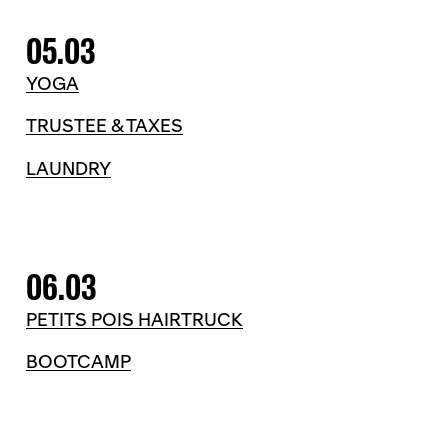
05.03
YOGA
TRUSTEE & TAXES
LAUNDRY
06.03
PETITS POIS HAIRTRUCK
BOOTCAMP