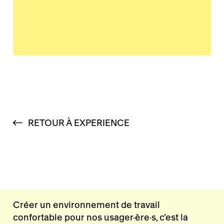
RETOUR À EXPERIENCE
Créer un environnement de travail
confortable pour nos usager·ère·s, c'est la