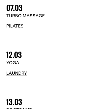
07.03
TURBO MASSAGE
PILATES
12.03
YOGA
LAUNDRY
13.03