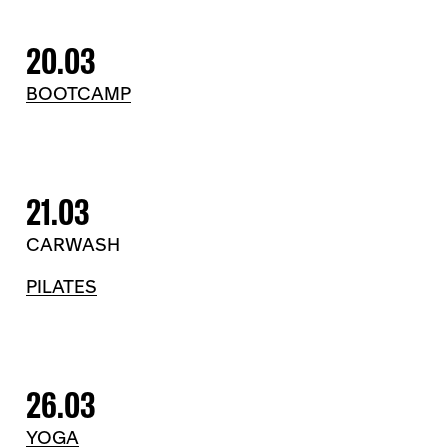
20.03
BOOTCAMP
21.03
CARWASH
PILATES
26.03
YOGA