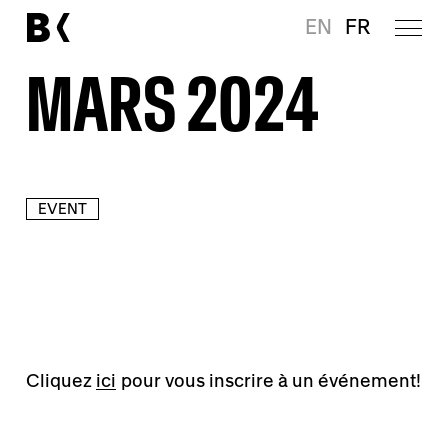
EN
FR
MARS 2024
EVENT
Cliquez
ici
pour vous inscrire à un événement!