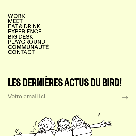
WORK
MEET
EAT & DRINK
EXPERIENCE
BIG DESK
PLAYGROUND
COMMUNAUTÉ
CONTACT
LES DERNIÈRES ACTUS DU BIRD!