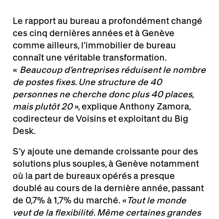
Le rapport au bureau a profondément changé
ces cinq dernières années et à Genève
comme ailleurs, l’immobilier de bureau
connaît une véritable transformation.
«
Beaucoup d’entreprises réduisent le nombre
de postes fixes. Une structure de 40
personnes ne cherche donc plus 40 places,
mais plutôt 20
», explique Anthony Zamora,
codirecteur de Voisins et exploitant du Big
Desk.
S’y ajoute une demande croissante pour des
solutions plus souples, à Genève notamment
où la part de bureaux opérés a presque
doublé au cours de la dernière année, passant
de 0,7% à 1,7% du marché. «
Tout le monde
veut de la flexibilité. Même certaines grandes