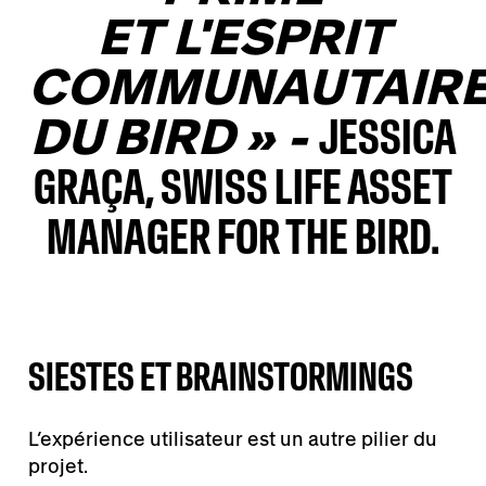
ET L'ESPRIT
COMMUNAUTAIR
DU BIRD
»
-
JESSICA
GRAÇA, SWISS LIFE ASSET
MANAGER FOR THE BIRD.
SIESTES ET BRAINSTORMINGS
L’expérience utilisateur est un autre pilier du
projet.