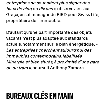
entreprises ne souhaitent plus signer des
baux de cinq ou dix ans
», observe Jessica
Graça, asset manager du BIRD pour Swiss Life,
propriétaire de l’immeuble.
D’autant qu’une part importante des objets
vacants n’est plus adaptée aux standards
actuels, notamment sur le plan énergétique.
«
Les entreprises cherchent aujourd’hui des
immeubles contemporains, labellisés
Minergie et bien situés, à proximité d’une gare
ou du tram.
», poursuit Anthony Zamora.
BUREAUX CLÉS EN MAIN