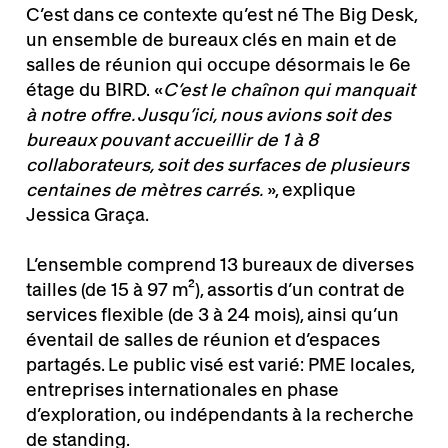
C’est dans ce contexte qu’est né The Big Desk,
un ensemble de bureaux clés en main et de
salles de réunion qui occupe désormais le 6e
étage du BIRD. «
C’est le chaînon qui manquait
à notre offre. Jusqu’ici, nous avions soit des
bureaux pouvant accueillir de 1 à 8
collaborateurs, soit des surfaces de plusieurs
centaines de mètres carrés.
», explique
Jessica Graça.
L’ensemble comprend 13 bureaux de diverses
tailles (de 15 à 97 m²), assortis d’un contrat de
services flexible (de 3 à 24 mois), ainsi qu’un
éventail de salles de réunion et d’espaces
partagés. Le public visé est varié: PME locales,
entreprises internationales en phase
d’exploration, ou indépendants à la recherche
de standing.