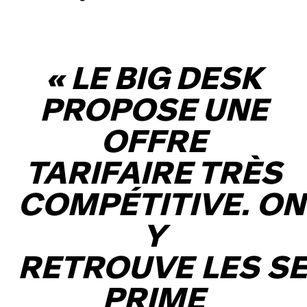
«
LE BIG DESK
PROPOSE UNE
OFFRE
TARIFAIRE TRÈS
COMPÉTITIVE. ON
Y
RETROUVE LES S
PRIME