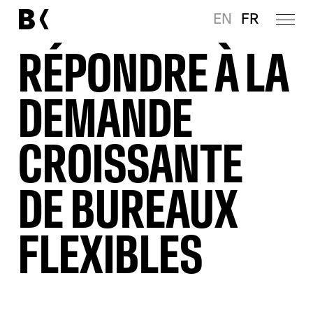
EN
FR
RÉPONDRE À LA
DEMANDE
CROISSANTE
DE BUREAUX
FLEXIBLES