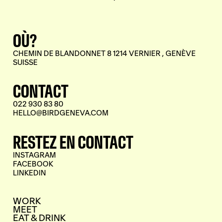
OÙ?
CHEMIN DE BLANDONNET 8 1214 VERNIER , GENÈVE
SUISSE
CONTACT
022 930 83 80
HELLO@BIRDGENEVA.COM
RESTEZ EN CONTACT
INSTAGRAM
FACEBOOK
LINKEDIN
WORK
MEET
EAT & DRINK