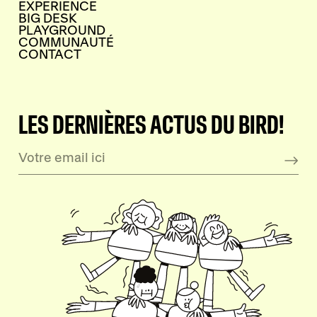
EXPERIENCE
BIG DESK
PLAYGROUND
COMMUNAUTÉ
CONTACT
LES DERNIÈRES ACTUS DU BIRD!