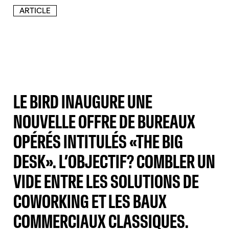
ARTICLE
LE BIRD INAUGURE UNE
NOUVELLE OFFRE DE BUREAUX
OPÉRÉS INTITULÉS «THE BIG
DESK». L’OBJECTIF? COMBLER UN
VIDE ENTRE LES SOLUTIONS DE
COWORKING ET LES BAUX
COMMERCIAUX CLASSIQUES.