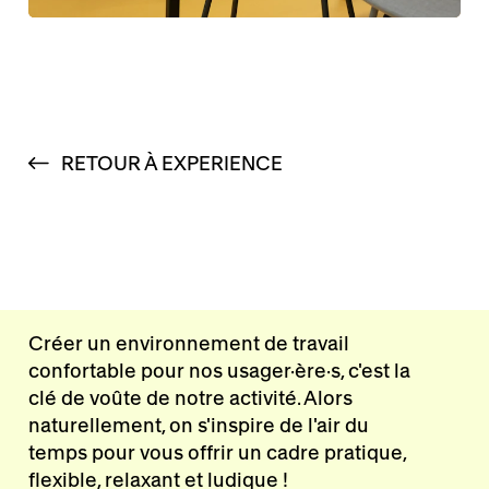
RETOUR À EXPERIENCE
Créer un environnement de travail
confortable pour nos usager·ère·s, c'est la
clé de voûte de notre activité. Alors
naturellement, on s'inspire de l'air du
temps pour vous offrir un cadre pratique,
flexible, relaxant et ludique !