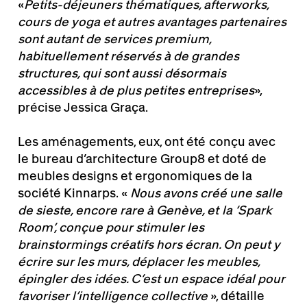
«
Petits-déjeuners thématiques, afterworks,
cours de yoga et autres avantages partenaires
sont autant de services premium,
habituellement réservés à de grandes
structures, qui sont aussi désormais
accessibles à de plus petites entreprises
»,
précise Jessica Graça.
Les aménagements, eux, ont été conçu avec
le bureau d’architecture Group8 et doté de
meubles designs et ergonomiques de la
société Kinnarps. «
Nous avons créé une salle
de sieste, encore rare à Genève, et la ‘Spark
Room’, conçue pour stimuler les
brainstormings créatifs hors écran. On peut y
écrire sur les murs, déplacer les meubles,
épingler des idées. C’est un espace idéal pour
favoriser l’intelligence collective
», détaille