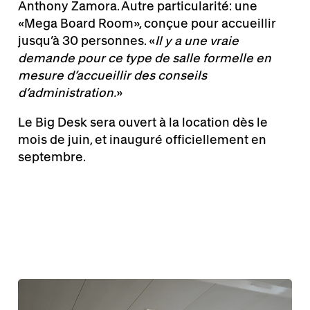
Anthony Zamora. Autre particularité: une
«Mega Board Room», conçue pour accueillir
jusqu’à 30 personnes. «
Il y a une vraie
demande pour ce type de salle formelle en
mesure d’accueillir des conseils
d’administration.
»
Le Big Desk sera ouvert à la location dès le
mois de juin, et inauguré officiellement en
septembre.