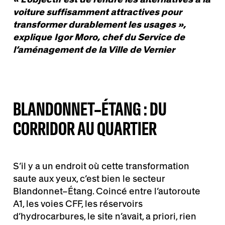
voiture suffisamment attractives pour
transformer durablement les usages
»,
explique
Igor Moro
, chef du Service de
l’aménagement de la Ville de Vernier
BLANDONNET–ÉTANG : DU
CORRIDOR AU QUARTIER
S’il y a un endroit où cette transformation
saute aux yeux, c’est bien le secteur
Blandonnet–Étang. Coincé entre l’autoroute
A1, les voies CFF, les réservoirs
d’hydrocarbures, le site n’avait, a priori, rien