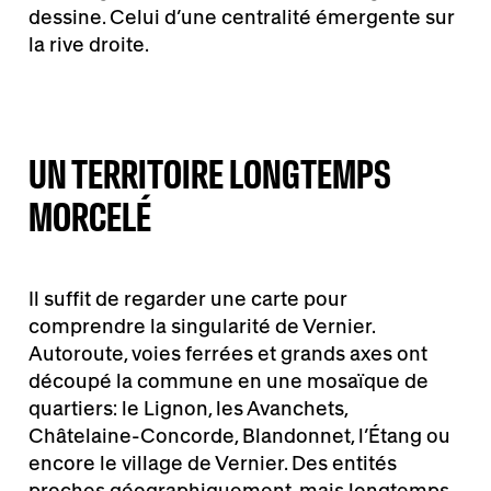
dessine. Celui d’une centralité émergente sur
la rive droite.
UN TERRITOIRE LONGTEMPS
MORCELÉ
Il suffit de regarder une carte pour
comprendre la singularité de Vernier.
Autoroute, voies ferrées et grands axes ont
découpé la commune en une mosaïque de
quartiers: le Lignon, les Avanchets,
Châtelaine-Concorde, Blandonnet, l’Étang ou
encore le village de Vernier. Des entités
proches géographiquement, mais longtemps