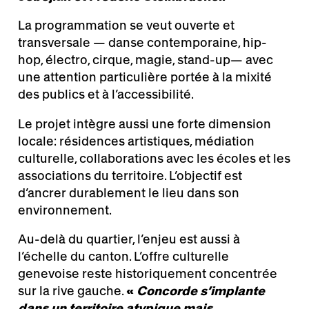
La programmation se veut ouverte et
transversale — danse contemporaine, hip-
hop, électro, cirque, magie, stand-up— avec
une attention particulière portée à la mixité
des publics et à l’accessibilité.
Le projet intègre aussi une forte dimension
locale: résidences artistiques, médiation
culturelle, collaborations avec les écoles et les
associations du territoire. L’objectif est
d’ancrer durablement le lieu dans son
environnement.
Au-delà du quartier, l’enjeu est aussi à
l’échelle du canton. L’offre culturelle
genevoise reste historiquement concentrée
sur la rive gauche.
«
Concorde s’implante
dans un territoire atypique mais