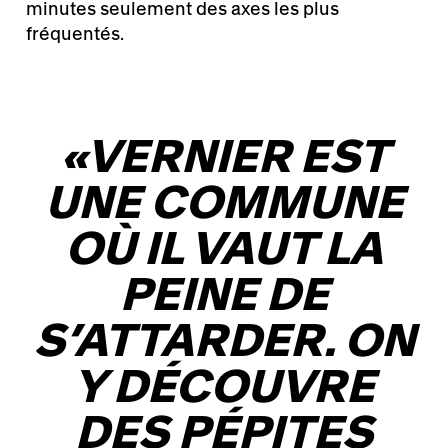
minutes seulement des axes les plus
fréquentés.
«
VERNIER EST
UNE COMMUNE
OÙ IL VAUT LA
PEINE DE
S’ATTARDER. ON
Y DÉCOUVRE
DES PÉPITES