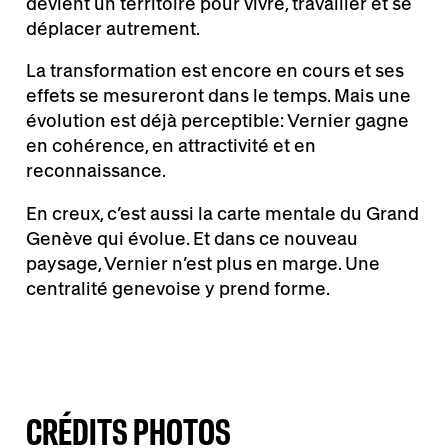
devient un territoire pour vivre, travailler et se
déplacer autrement.
La transformation est encore en cours et ses
effets se mesureront dans le temps. Mais une
évolution est déjà perceptible: Vernier gagne
en cohérence, en attractivité et en
reconnaissance.
En creux, c’est aussi la carte mentale du Grand
Genève qui évolue. Et dans ce nouveau
paysage, Vernier n’est plus en marge. Une
centralité genevoise y prend forme.
CRÉDITS PHOTOS