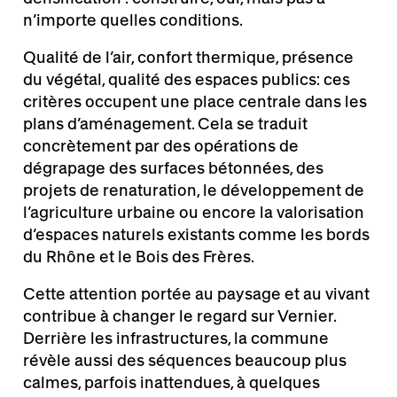
n’importe quelles conditions.
Qualité de l’air, confort thermique, présence
du végétal, qualité des espaces publics: ces
critères occupent une place centrale dans les
plans d’aménagement. Cela se traduit
concrètement par des opérations de
dégrapage des surfaces bétonnées, des
projets de renaturation, le développement de
l’agriculture urbaine ou encore la valorisation
d’espaces naturels existants comme les bords
du Rhône et le Bois des Frères.
Cette attention portée au paysage et au vivant
contribue à changer le regard sur Vernier.
Derrière les infrastructures, la commune
révèle aussi des séquences beaucoup plus
calmes, parfois inattendues, à quelques