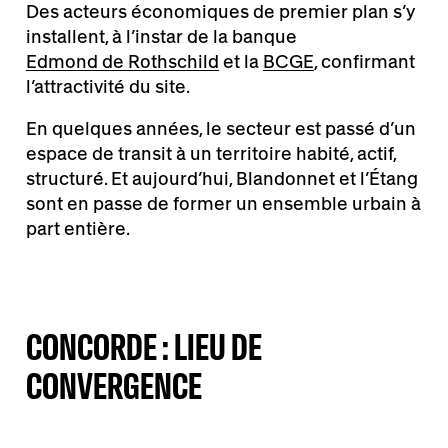
Des acteurs économiques de premier plan s’y
installent, à l’instar de la banque
Edmond de Rothschild
et la
BCGE
, confirmant
l’attractivité du site.
En quelques années, le secteur est passé d’un
espace de transit à un territoire habité, actif,
structuré. Et aujourd’hui, Blandonnet et l’Étang
sont en passe de former un ensemble urbain à
part entière.
CONCORDE : LIEU DE
CONVERGENCE