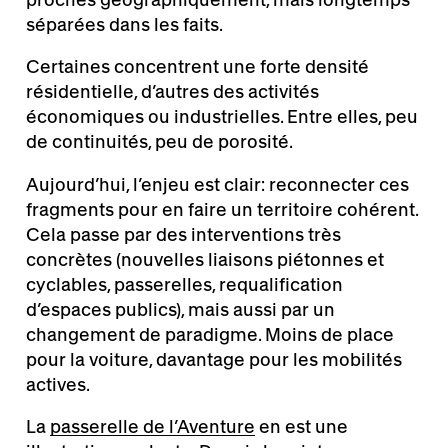
séparées dans les faits.
Certaines concentrent une forte densité
résidentielle, d’autres des activités
économiques ou industrielles. Entre elles, peu
de continuités, peu de porosité.
Aujourd’hui, l’enjeu est clair: reconnecter ces
fragments pour en faire un territoire cohérent.
Cela passe par des interventions très
concrètes (nouvelles liaisons piétonnes et
cyclables, passerelles, requalification
d’espaces publics), mais aussi par un
changement de paradigme. Moins de place
pour la voiture, davantage pour les mobilités
actives.
La
passerelle de l’Aventure
en est une