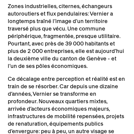
Zones industrielles, citernes, échangeurs
autoroutiers et flux pendulaires: Vernier a
longtemps traîné l’image d’un territoire
traversé plus que vécu. Une commune
périphérique, fragmentée, presque utilitaire.
Pourtant, avec près de 39 000 habitants et
plus de 2 000 entreprises, elle est aujourd’hui
la deuxième ville du canton de Genève - et
l’un de ses pôles économiques.
Ce décalage entre perception et réalité est en
train de se résorber. Car depuis une dizaine
d’années, Vernier se transforme en
profondeur. Nouveaux quartiers mixtes,
arrivée d’acteurs économiques majeurs,
infrastructures de mobilité repensées, projets
de renaturation, équipements publics
d’envergure: peu à peu, un autre visage se