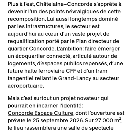
Plus à l’est, Châtelaine–Concorde s’apprête à
devenir l’un des points névralgiques de cette
recomposition. Lui aussi longtemps dominé
par les infrastructures, le secteur est
aujourd’hui au cœur d’un vaste projet de
requalification porté par le Plan directeur de
quartier Concorde. L’ambition: faire émerger
un écoquartier connecté, articulé autour de
logements, d’espaces publics repensés, d’une
future halte ferroviaire CFF et d’un tram
tangentiel reliant le Grand-Lancy au secteur
aéroportuaire.
Mais c’est surtout un projet novateur qui
pourrait en incarner l’identité:
Concorde Espace Culture
, dont l’ouverture est
prévue le 25 septembre 2026. Sur 27 000 m²,
le lieu rassemblera une salle de spectacle