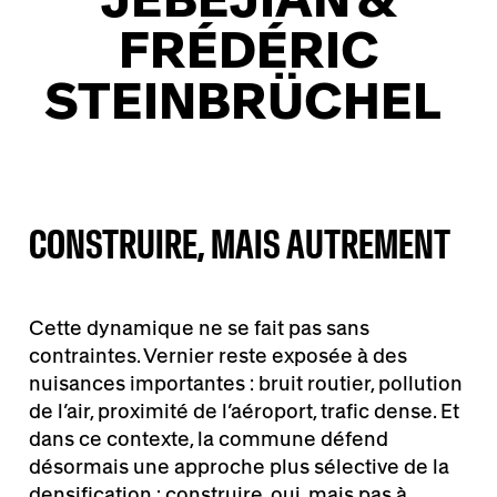
FRÉDÉRIC
STEINBRÜCHEL
CONSTRUIRE, MAIS AUTREMENT
Cette dynamique ne se fait pas sans
contraintes. Vernier reste exposée à des
nuisances importantes : bruit routier, pollution
de l’air, proximité de l’aéroport, trafic dense. Et
dans ce contexte, la commune défend
désormais une approche plus sélective de la
densification : construire, oui, mais pas à