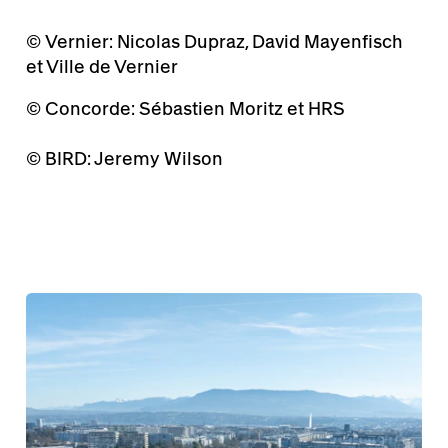
© Vernier: Nicolas Dupraz, David Mayenfisch
et Ville de Vernier
© Concorde: Sébastien Moritz et HRS
© BIRD: Jeremy Wilson