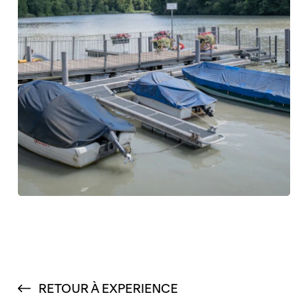
RETOUR À EXPERIENCE