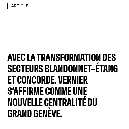
ARTICLE
AVEC LA TRANSFORMATION DES
SECTEURS BLANDONNET–ÉTANG
ET CONCORDE, VERNIER
S’AFFIRME COMME UNE
NOUVELLE CENTRALITÉ DU
GRAND GENÈVE.