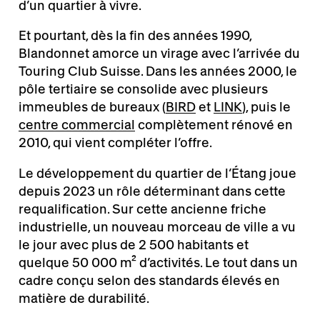
d’un quartier à vivre.
Et pourtant, dès la fin des années 1990,
Blandonnet amorce un virage avec l’arrivée du
Touring Club Suisse. Dans les années 2000, le
pôle tertiaire se consolide avec plusieurs
immeubles de bureaux (
BIRD
et
LINK
), puis le
centre commercial
complètement rénové en
2010, qui vient compléter l’offre.
Le développement du quartier de l’Étang joue
depuis 2023 un rôle déterminant dans cette
requalification. Sur cette ancienne friche
industrielle, un nouveau morceau de ville a vu
le jour avec plus de 2 500 habitants et
quelque 50 000 m² d’activités. Le tout dans un
cadre conçu selon des standards élevés en
matière de durabilité.