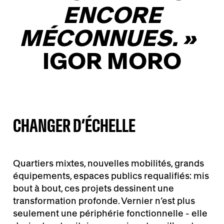
ENCORE
MÉCONNUES.
»
IGOR MORO
CHANGER D’ÉCHELLE
Quartiers mixtes, nouvelles mobilités, grands
équipements, espaces publics requalifiés: mis
bout à bout, ces projets dessinent une
transformation profonde. Vernier n’est plus
seulement une périphérie fonctionnelle - elle