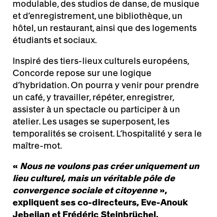
modulable, des studios de danse, de musique
et d’enregistrement, une bibliothèque, un
hôtel, un restaurant, ainsi que des logements
étudiants et sociaux.
Inspiré des tiers-lieux culturels européens,
Concorde repose sur une logique
d’hybridation. On pourra y venir pour prendre
un café, y travailler, répéter, enregistrer,
assister à un spectacle ou participer à un
atelier. Les usages se superposent, les
temporalités se croisent. L’hospitalité y sera le
maître-mot.
«
Nous ne voulons pas créer uniquement un
lieu culturel, mais un véritable pôle de
convergence sociale et citoyenne
»,
expliquent ses co-directeurs,
Eve-Anouk
Jebejian et Frédéric Steinbrüchel.